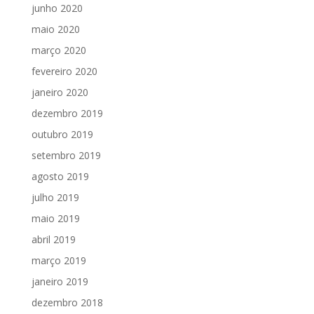
junho 2020
maio 2020
março 2020
fevereiro 2020
janeiro 2020
dezembro 2019
outubro 2019
setembro 2019
agosto 2019
julho 2019
maio 2019
abril 2019
março 2019
janeiro 2019
dezembro 2018