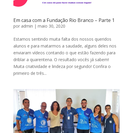
Em casa com a Fundação Rio Branco – Parte 1
por
admin
|
maio 30, 2020
Estamos sentindo muita falta dos nossos queridos
alunos e para matarmos a saudade, alguns deles nos
enviaram vídeos contando o que estão fazendo para
driblar a quarentena. O resultado vocês já sabem!
Muita criatividade e lindeza por segundo! Confira o
primeiro de três...