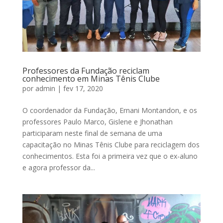
Professores da Fundação reciclam
conhecimento em Minas Tênis Clube
por
admin
|
fev 17, 2020
O coordenador da Fundação, Ernani Montandon, e os
professores Paulo Marco, Gislene e Jhonathan
participaram neste final de semana de uma
capacitação no Minas Tênis Clube para reciclagem dos
conhecimentos. Esta foi a primeira vez que o ex-aluno
e agora professor da...