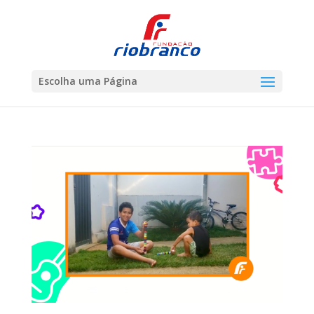
Escolha uma Página