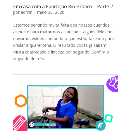
Em casa com a Fundação Rio Branco – Parte 2
por
admin
|
maio 30, 2020
Estamos sentindo muita falta dos nossos queridos
alunos e para matarmos a saudade, alguns deles nos
enviaram vídeos contando o que estão fazendo para
driblar a quarentena. O resultado vocês já sabem!
Muita criatividade e lindeza por segundo! Confira o
segundo de três...