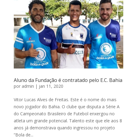
Aluno da Fundação é contratado pelo E.C. Bahia
por
admin
|
jan 11, 2020
Vitor Lucas Alves de Freitas. Este é o nome do mais
novo jogador do Bahia. O clube que disputa a Série A
do Campeonato Brasileiro de Futebol enxergou no
atleta um grande potencial. Talento este que ele aos 8
anos já demonstrava quando ingressou no projeto
“Bola de...