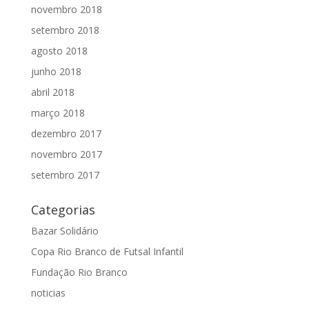
novembro 2018
setembro 2018
agosto 2018
junho 2018
abril 2018
março 2018
dezembro 2017
novembro 2017
setembro 2017
Categorias
Bazar Solidário
Copa Rio Branco de Futsal Infantil
Fundação Rio Branco
noticias