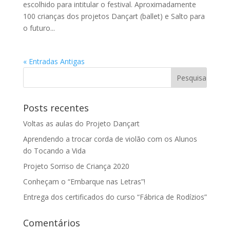
escolhido para intitular o festival. Aproximadamente
100 crianças dos projetos Dançart (ballet) e Salto para
o futuro...
« Entradas Antigas
Posts recentes
Voltas as aulas do Projeto Dançart
Aprendendo a trocar corda de violão com os Alunos
do Tocando a Vida
Projeto Sorriso de Criança 2020
Conheçam o “Embarque nas Letras”!
Entrega dos certificados do curso “Fábrica de Rodízios”
Comentários