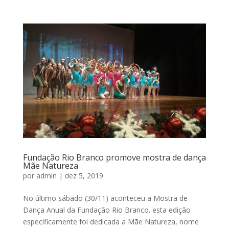
Fundação Rio Branco promove mostra de dança
Mãe Natureza
por
admin
|
dez 5, 2019
No último sábado (30/11) aconteceu a Mostra de
Dança Anual da Fundação Rio Branco. esta edição
especificamente foi dedicada a Mãe Natureza, nome