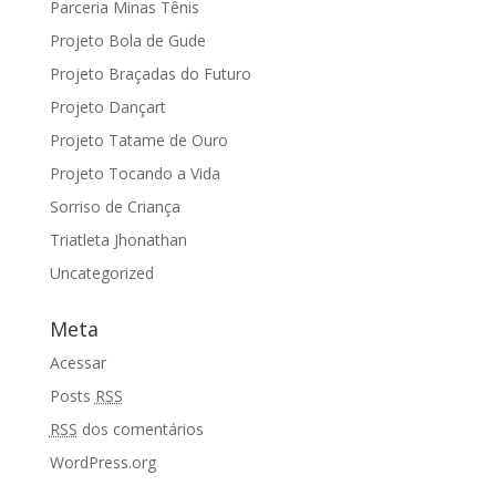
Parceria Minas Tênis
Projeto Bola de Gude
Projeto Braçadas do Futuro
Projeto Dançart
Projeto Tatame de Ouro
Projeto Tocando a Vida
Sorriso de Criança
Triatleta Jhonathan
Uncategorized
Meta
Acessar
Posts
RSS
RSS
dos comentários
WordPress.org