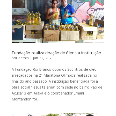
Fundação realiza doação de óleos a instituição
por
admin
|
jan 22, 2020
A Fundação Rio Branco doou os 200 litros de óleo
arrecadados na 2° Maratona Olímpica realizada no
final do ano passado. A instituição beneficiada foi a
obra social “Jesus te ama” com sede no bairro Pão de
Açúcar 3 em Araxá e o coordenador Ernani
Montandon foi...