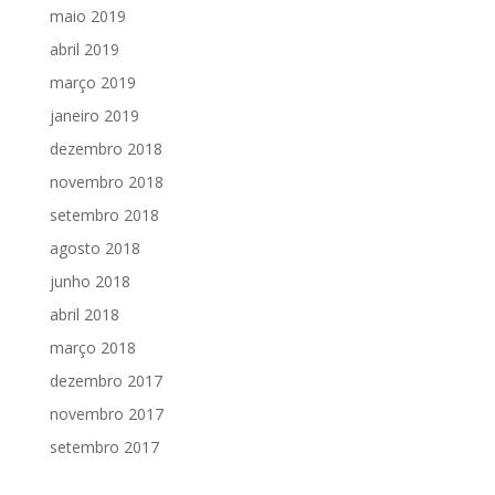
maio 2019
abril 2019
março 2019
janeiro 2019
dezembro 2018
novembro 2018
setembro 2018
agosto 2018
junho 2018
abril 2018
março 2018
dezembro 2017
novembro 2017
setembro 2017