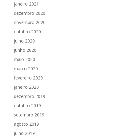
janeiro 2021
dezembro 2020
novembro 2020
outubro 2020
julho 2020
junho 2020
maio 2020
março 2020
fevereiro 2020
janeiro 2020
dezembro 2019
outubro 2019
setembro 2019
agosto 2019
julho 2019