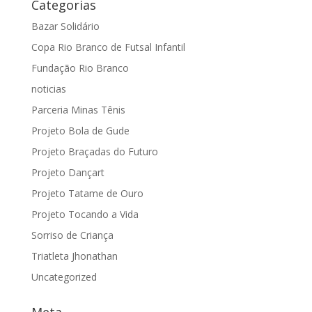
Categorias
Bazar Solidário
Copa Rio Branco de Futsal Infantil
Fundação Rio Branco
noticias
Parceria Minas Tênis
Projeto Bola de Gude
Projeto Braçadas do Futuro
Projeto Dançart
Projeto Tatame de Ouro
Projeto Tocando a Vida
Sorriso de Criança
Triatleta Jhonathan
Uncategorized