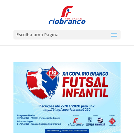
Escolha uma Página